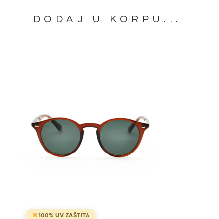
DODAJ U KORPU...
100% UV ZAŠTITA