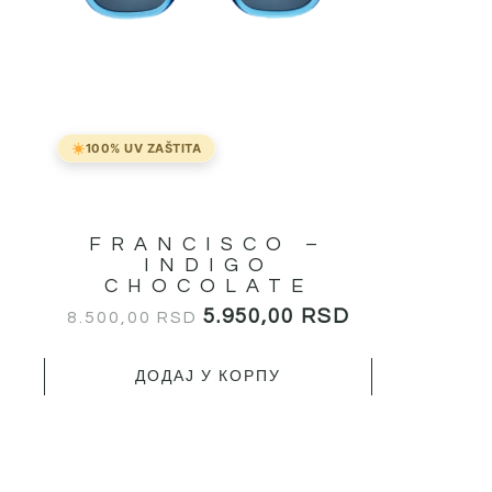
100% UV ZAŠTITA
FRANCISCO –
INDIGO
CHOCOLATE
5.950,00
RSD
8.500,00
RSD
ДОДАЈ У КОРПУ