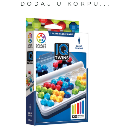
DODAJ U KORPU...