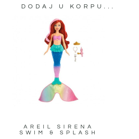
DODAJ U KORPU...
AREIL SIRENA
SWIM & SPLASH