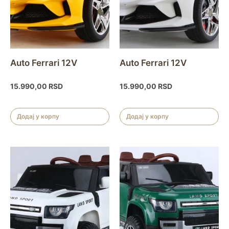
Auto Ferrari 12V
Auto Ferrari 12V
15.990,00
RSD
15.990,00
RSD
Додај у корпу
Додај у корпу