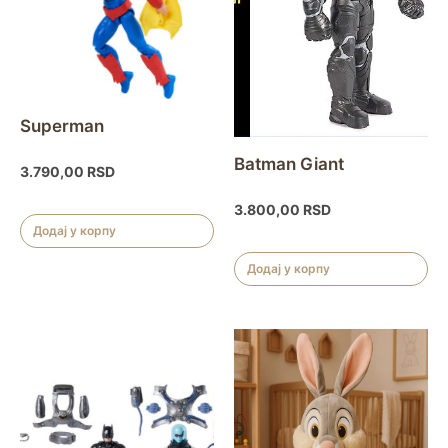
Superman
Batman Giant
3.790,00
RSD
3.800,00
RSD
Додај у корпу
Додај у корпу