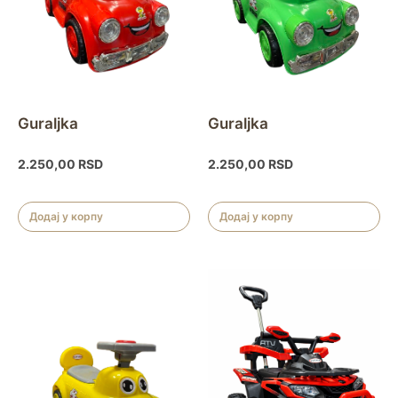
Guraljka
Guraljka
2.250,00
RSD
2.250,00
RSD
Додај у корпу
Додај у корпу