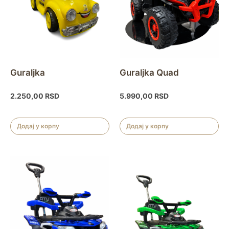
Guraljka
Guraljka Quad
2.250,00
RSD
5.990,00
RSD
Додај у корпу
Додај у корпу