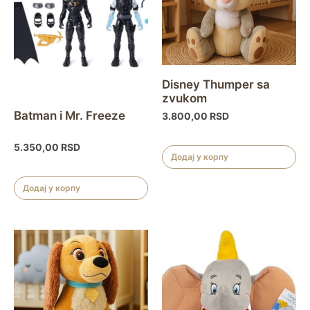
Disney Thumper sa
zvukom
Batman i Mr. Freeze
3.800,00
RSD
5.350,00
RSD
Додај у корпу
Додај у корпу