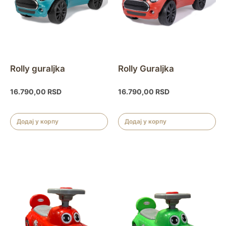
Rolly guraljka
Rolly Guraljka
16.790,00
RSD
16.790,00
RSD
Додај у корпу
Додај у корпу