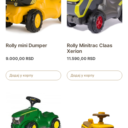
Rolly mini Dumper
Rolly Minitrac Claas
Xerion
9.000,00
RSD
11.590,00
RSD
Додај у корпу
Додај у корпу