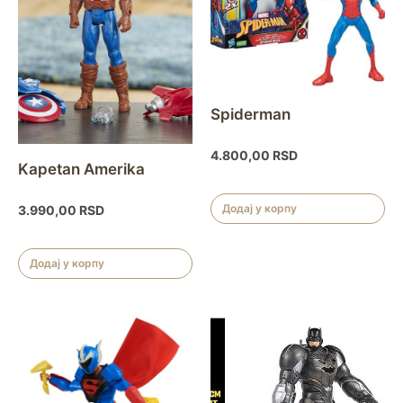
Spiderman
4.800,00
RSD
Kapetan Amerika
Додај у корпу
3.990,00
RSD
Додај у корпу