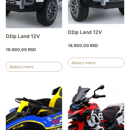
Džip Land 12V
Džip Land 12V
18.900,00
RSD
18.900,00
RSD
Додај у корпу
Додај у корпу