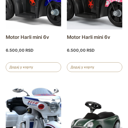
Motor Harli mini 6v
Motor Harli mini 6v
6.500,00
RSD
6.500,00
RSD
Додај у корпу
Додај у корпу