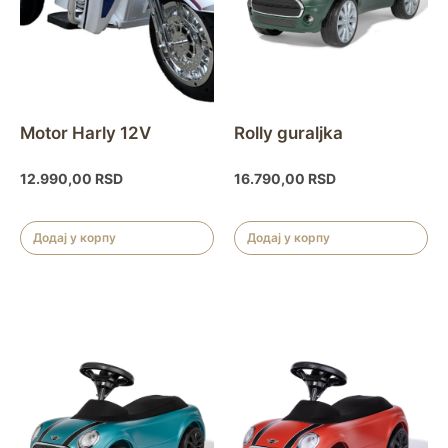
Motor Harly 12V
Rolly guraljka
12.990,00
RSD
16.790,00
RSD
Додај у корпу
Додај у корпу