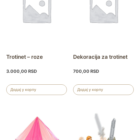
Trotinet – roze
Dekoracija za trotinet
3.000,00
RSD
700,00
RSD
Додај у корпу
Додај у корпу