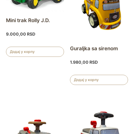
Mini trak Rolly J.D.
9.000,00
RSD
Guraljka sa sirenom
Додај у корпу
1.980,00
RSD
Додај у корпу