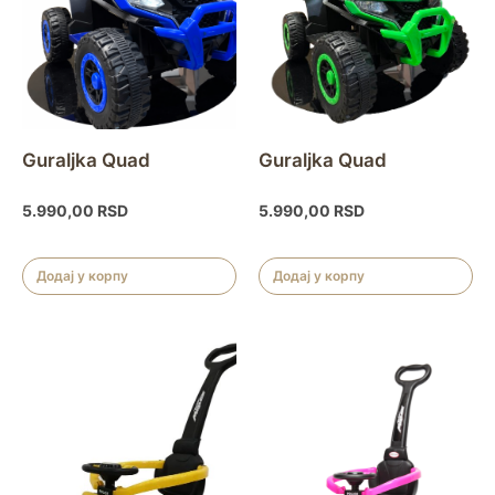
Guraljka Quad
Guraljka Quad
5.990,00
RSD
5.990,00
RSD
Додај у корпу
Додај у корпу