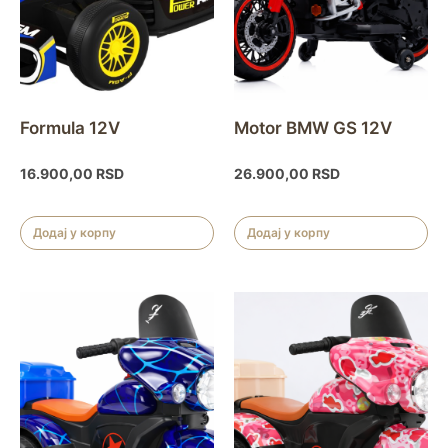
Formula 12V
Motor BMW GS 12V
16.900,00
RSD
26.900,00
RSD
Додај у корпу
Додај у корпу