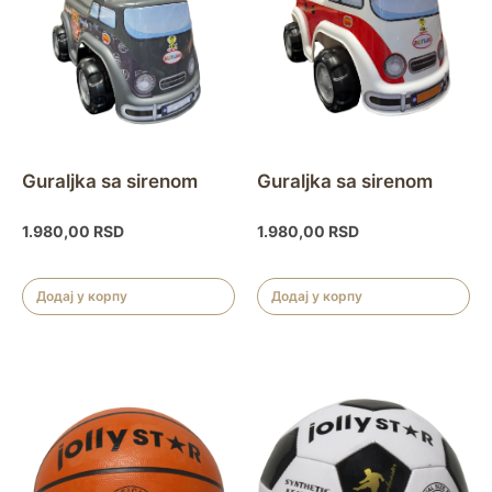
Guraljka sa sirenom
Guraljka sa sirenom
1.980,00
RSD
1.980,00
RSD
Додај у корпу
Додај у корпу