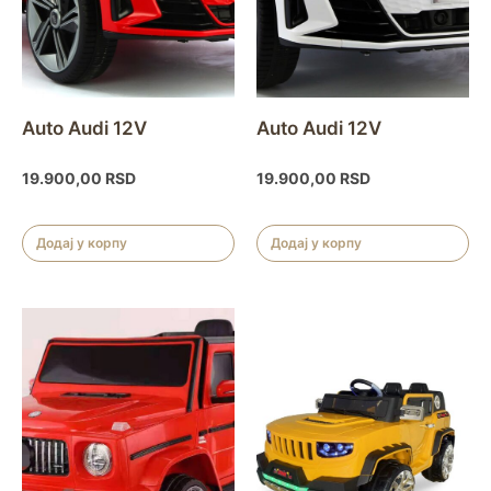
Auto Audi 12V
Auto Audi 12V
19.900,00
RSD
19.900,00
RSD
Додај у корпу
Додај у корпу